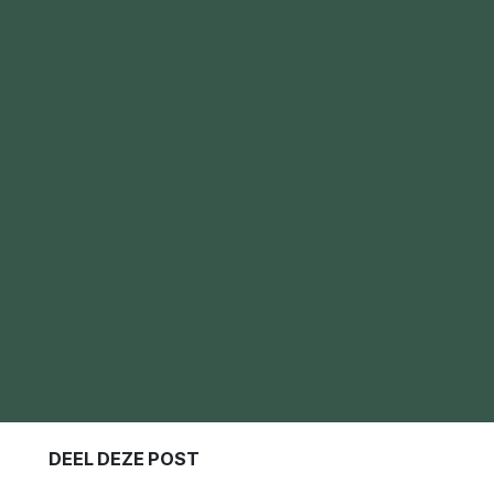
DEEL DEZE POST