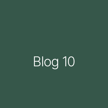
Blog 10