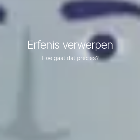
Erfenis verwerpen
Hoe gaat dat precies?