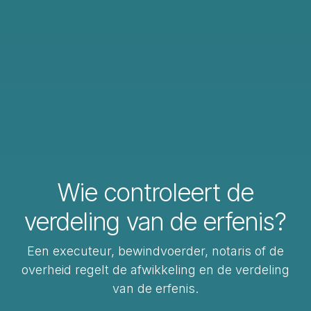
Wie controleert de
verdeling van de erfenis?
Een executeur, bewindvoerder, notaris of de
overheid regelt de afwikkeling en de verdeling
van de erfenis.