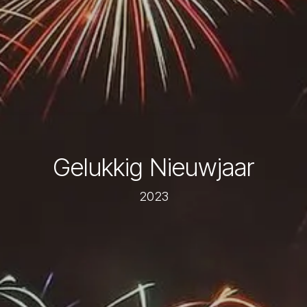
Gelukkig Nieuwjaar
2023